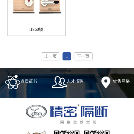
HS60锁
上一页
1
下一页
资质证书
人才招聘
销售网络