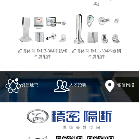
黑)
好博体育:JM13-304不锈钢
好博体育:JM11-304不锈钢
金属配件
金属配件
资质证书
人才招聘
销售网络