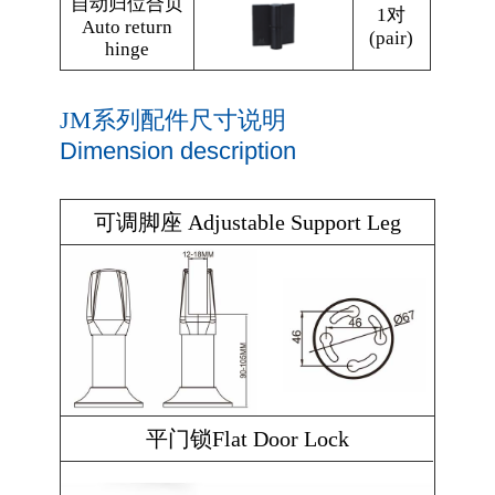
自动归位合页
1对
Auto return
(pair)
hinge
JM系列配件尺寸说明
Dimension description
可调脚座 Adjustable Support Leg
平门锁Flat Door Lock