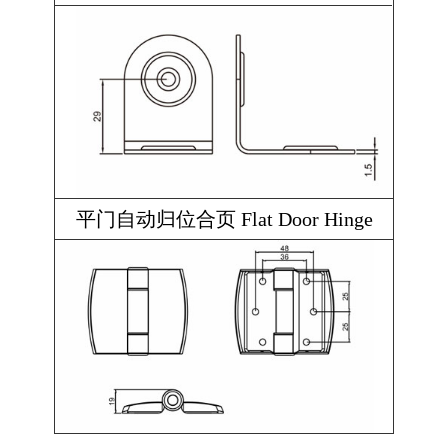
平门自动归位合页 Flat Door Hinge