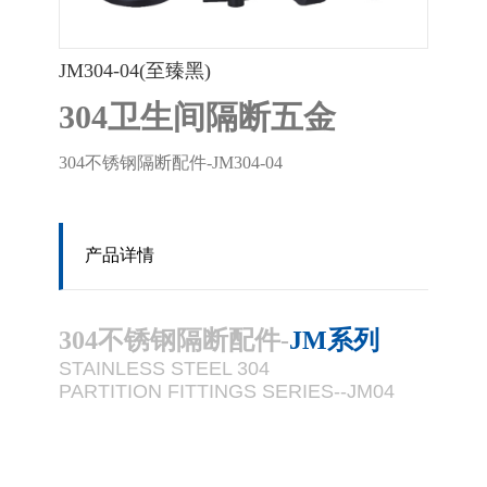
JM304-04(至臻黑)
304卫生间隔断五金
304不锈钢隔断配件-JM304-04
产品详情
304不锈钢隔断配件-
JM系列
STAINLESS STEEL 304
PARTITION FITTINGS SERIES--JM04