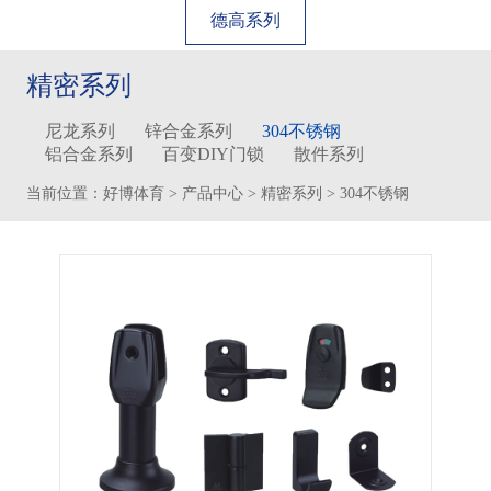
德高系列
精密系列
尼龙系列
锌合金系列
304不锈钢
铝合金系列
百变DIY门锁
散件系列
当前位置：
好博体育
>
产品中心
>
精密系列
>
304不锈钢