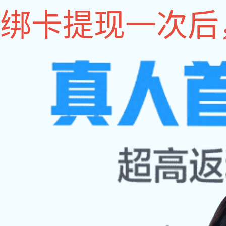
好博体育
您好，欢迎光临
好博体育
网站！
2
自主研发卫生间隔断配件
年
精密品质 缔造经典