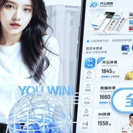
公司资讯
行业动态
卫生间隔断配件合页属性
日期：2024-02-20 阅读数：295