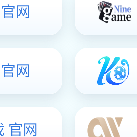
Talent Recruitment
人才招聘
应用及案例
服务与支持
联系好博体育
客户案例
好博体育 的优势
联系方式
产品实拍
在线留言