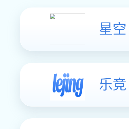
文章推荐
"静音滑轨隔断配件：滑动噪音≤25dB的专
"2024最新卫生间隔断配件趋势：防潮防霉
立柱五金用什么材质比较好?
好博体育:卫生间隔断配件合页属性
哥伽奥多功能立柱系统配件质量怎么样
立柱隔断配件都有哪些？