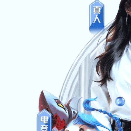
当前位置：
好博体育
>
好博体育 资讯
>
行业动态